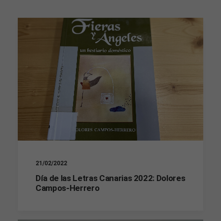
21/02/2022
Día de las Letras Canarias 2022: Dolores
Campos-Herrero