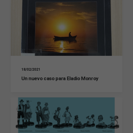
18/02/2021
Un nuevo caso para Eladio Monroy