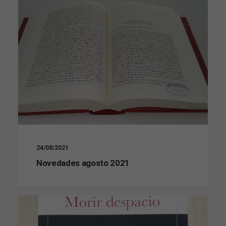
24/08/2021
Novedades agosto 2021