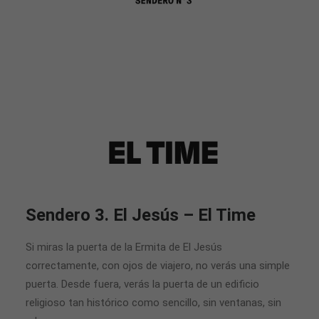
Sendero 3. El Jesús – El Time
Si miras la puerta de la Ermita de El Jesús
correctamente, con ojos de viajero, no verás una simple
puerta. Desde fuera, verás la puerta de un edificio
religioso tan histórico como sencillo, sin ventanas, sin