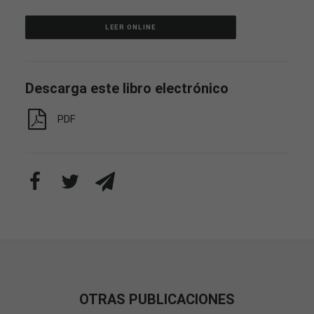
LEER ONLINE
Descarga este libro electrónico
PDF
OTRAS PUBLICACIONES
Necesarias