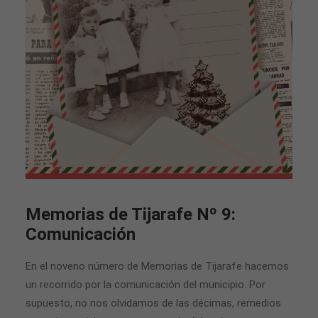
Memorias de Tijarafe Nº 9:
Comunicación
En el noveno número de Memorias de Tijarafe hacemos
un recorrido por la comunicación del municipio. Por
supuesto, no nos olvidamos de las décimas, remedios