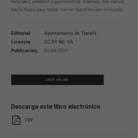
naturales, palabras y gastronomía. Además, nos vamos
hasta Suiza para hablar con un tijarafero por el mundo.
Editorial:
Ayuntamiento de Tijarafe
Licencia:
CC BY-NC-SA
Publicación:
01/08/2019
LEER ONLINE
Descarga este libro electrónico
PDF