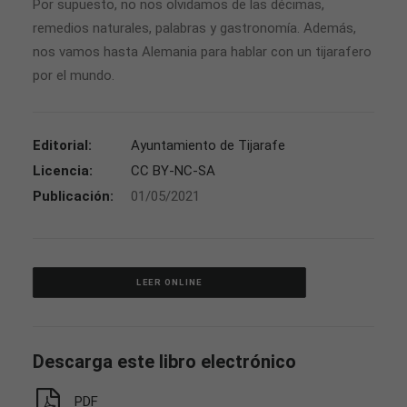
Por supuesto, no nos olvidamos de las décimas,
remedios naturales, palabras y gastronomía. Además,
nos vamos hasta Alemania para hablar con un tijarafero
por el mundo.
Editorial:
Ayuntamiento de Tijarafe
Licencia:
CC BY-NC-SA
Publicación:
01/05/2021
LEER ONLINE
Descarga este libro electrónico
PDF