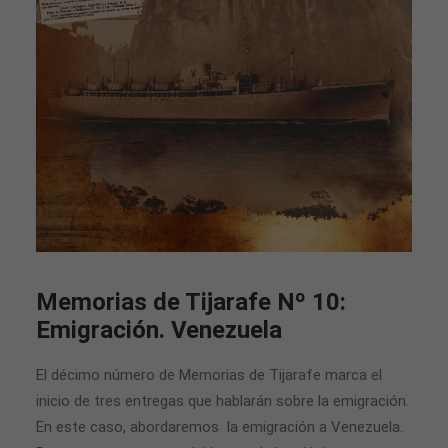
Memorias de Tijarafe Nº 10:
Emigración. Venezuela
El décimo número de Memorias de Tijarafe marca el
inicio de tres entregas que hablarán sobre la emigración.
En este caso, abordaremos la emigración a Venezuela.