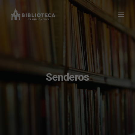
Senderos