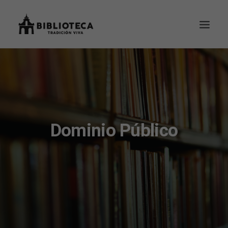
Dominio Público