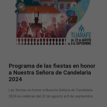
Programa de las fiestas en honor
a Nuestra Señora de Candelaria
2024
Las fiestas en honor a Nuestra Señora de Candelaria
2024 se celebran del 22 de agosto al 8 de septiembre.