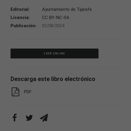
Editorial:
Ayuntamiento de Tijarafe
Licencia:
CC BY-NC-SA
Publicación:
02/08/2024
LEER ONLINE
Descarga este libro electrónico
PDF