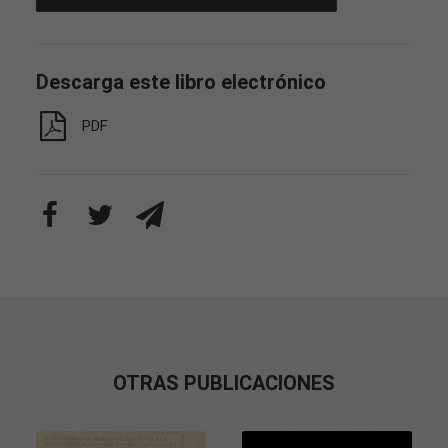
Descarga este libro electrónico
PDF
OTRAS PUBLICACIONES
Necesarias
Estas
cookies no