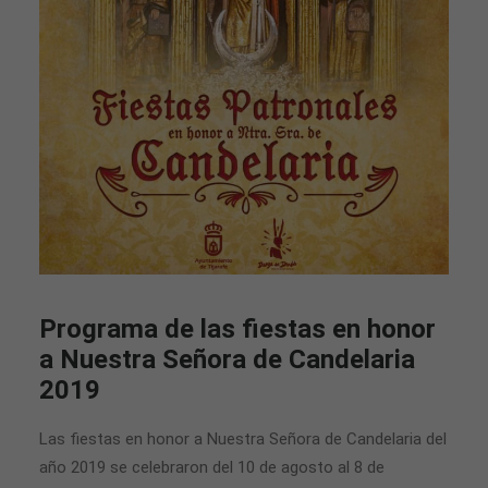
Programa de las fiestas en honor
a Nuestra Señora de Candelaria
2019
Las fiestas en honor a Nuestra Señora de Candelaria del
año 2019 se celebraron del 10 de agosto al 8 de