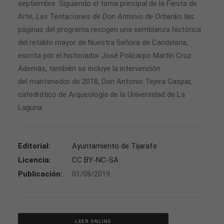
septiembre. Siguiendo el tema principal de la Fiesta de
Arte,
Las Tentaciones de Don Antonio de Orbarán,
las
páginas del programa recogen una semblanza histórica
del retablo mayor de Nuestra Señora de Candelaria,
escrita por el historiador José Policarpo Martín Cruz.
Además, también se incluye la intervención
del mantenedor de 2018, Don Antonio Tejera Gaspar,
catedrático de Arqueología de la Universidad de La
Laguna.
Editorial:
Ayuntamiento de Tijarafe
Licencia:
CC BY-NC-SA
Publicación:
01/08/2019
LEER ONLINE