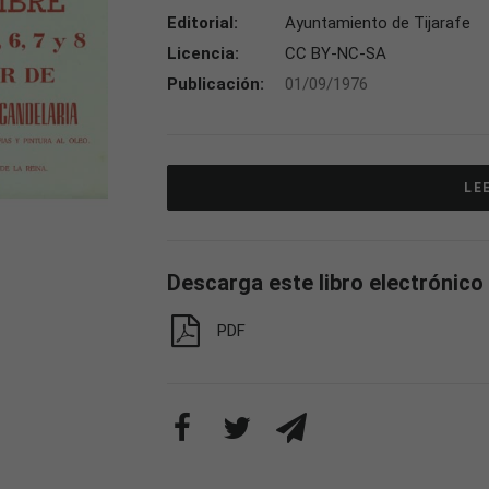
Editorial:
Ayuntamiento de Tijarafe
Licencia:
CC BY-NC-SA
Publicación:
01/09/1976
LE
Descarga este libro electrónico
PDF