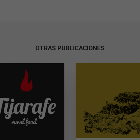
OTRAS PUBLICACIONES