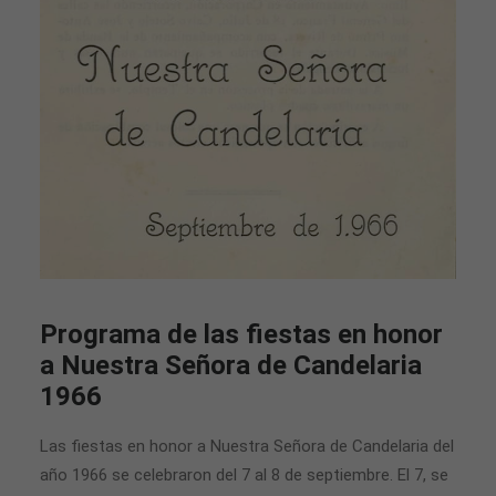
Programa de las fiestas en honor
a Nuestra Señora de Candelaria
1966
Las fiestas en honor a Nuestra Señora de Candelaria del
año 1966 se celebraron del 7 al 8 de septiembre. El 7, se