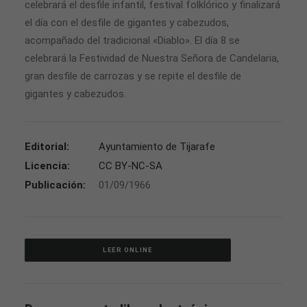
celebrará el desfile infantil, festival folklórico y finalizará
el día con el desfile de gigantes y cabezudos,
acompañado del tradicional «Diablo». El día 8 se
celebrará la Festividad de Nuestra Señora de Candelaria,
gran desfile de carrozas y se repite el desfile de
gigantes y cabezudos.
Editorial:
Ayuntamiento de Tijarafe
Licencia:
CC BY-NC-SA
Publicación:
01/09/1966
LEER ONLINE