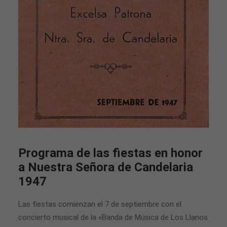
Programa de las fiestas en honor
a Nuestra Señora de Candelaria
1947
Las fiestas comienzan el 7 de septiembre con el
concierto musical de la «Banda de Música de Los Llanos