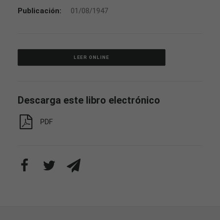
Publicación:
01/08/1947
LEER ONLINE
Descarga este libro electrónico
PDF