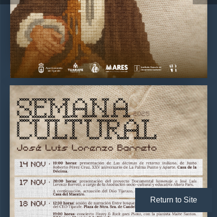
Return to Site